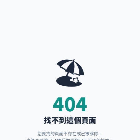
🏖️
404
找不到這個頁面
您要找的頁面不存在或已被移除。