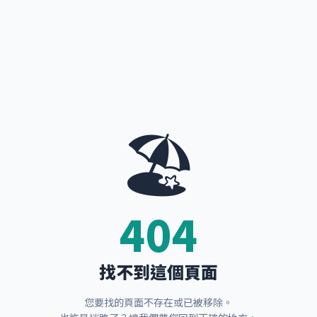
🏖️
404
找不到這個頁面
您要找的頁面不存在或已被移除。