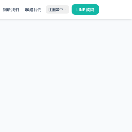
關於我們
聯絡我們
LINE 詢問
🇹🇼
繁中