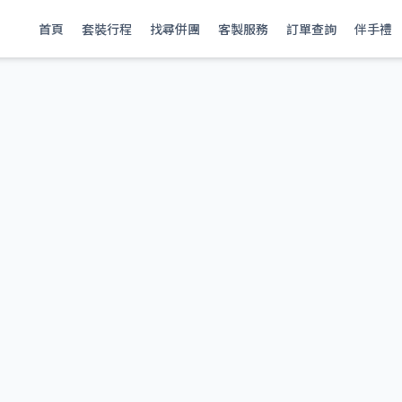
首頁
套裝行程
找尋併團
客製服務
訂單查詢
伴手禮