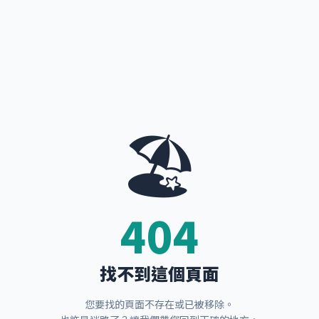
🏖️
404
找不到這個頁面
您要找的頁面不存在或已被移除。