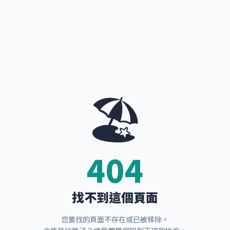
🏖️
404
找不到這個頁面
您要找的頁面不存在或已被移除。